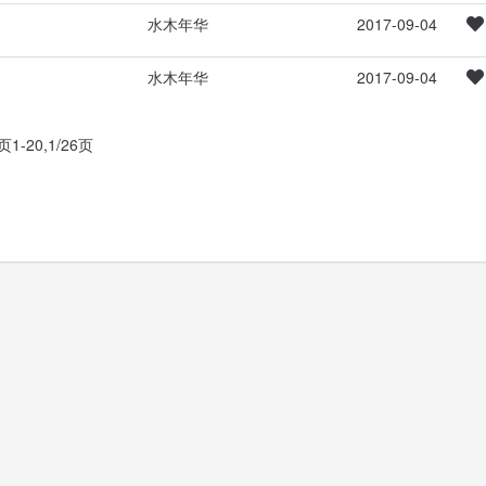
水木年华
2017-09-04
水木年华
2017-09-04
1-20,1/26页