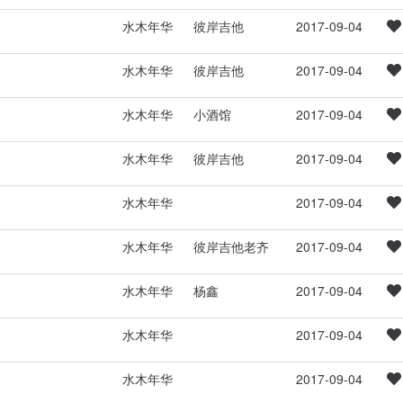
水木年华
彼岸吉他
2017-09-04
水木年华
彼岸吉他
2017-09-04
水木年华
小酒馆
2017-09-04
水木年华
彼岸吉他
2017-09-04
水木年华
2017-09-04
水木年华
彼岸吉他老齐
2017-09-04
水木年华
杨鑫
2017-09-04
水木年华
2017-09-04
水木年华
2017-09-04