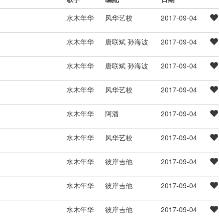
水木年华
风华艺校
2017-09-04
水木年华
唐联斌 孙海波
2017-09-04
水木年华
唐联斌 孙海波
2017-09-04
水木年华
风华艺校
2017-09-04
水木年华
阿潘
2017-09-04
水木年华
风华艺校
2017-09-04
水木年华
彼岸吉他
2017-09-04
水木年华
彼岸吉他
2017-09-04
水木年华
彼岸吉他
2017-09-04