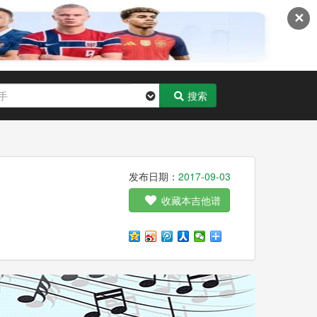
✕
搜索
发布日期：
2017-09-03
收藏本吉他谱