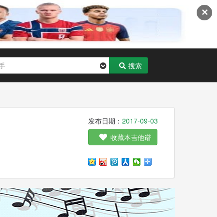
✕
搜索
发布日期：
2017-09-03
收藏本吉他谱