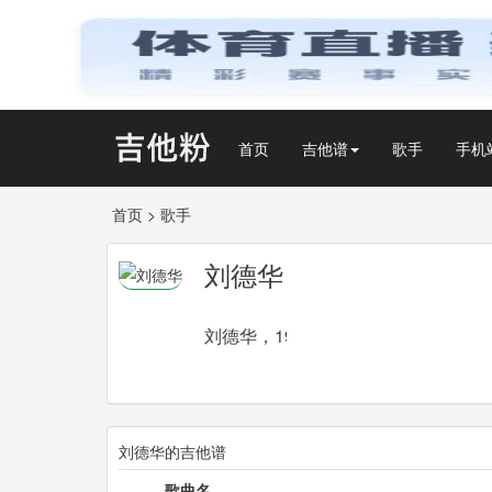
首页
吉他谱
歌手
手机
首页
>
歌手
刘德华
刘德华，1961年9月27日生于香
刘德华的吉他谱
歌曲名