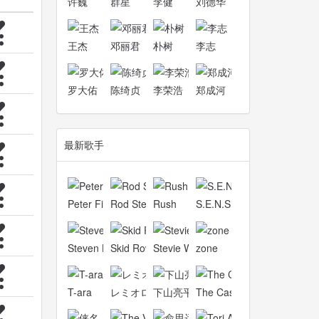
许巍
群星
李健
刘德华
王杰
邓丽君
朴树
李志
罗大佑
陈绮贞
李荣浩
郑成河
最新歌手
Peter Finger
Rod Stewart
Rush
S.E.N.S.
Steven Law
Skid Row
Stevie Wonder
zone
T-ara
レミオロメン
下山亮平
The Cascades