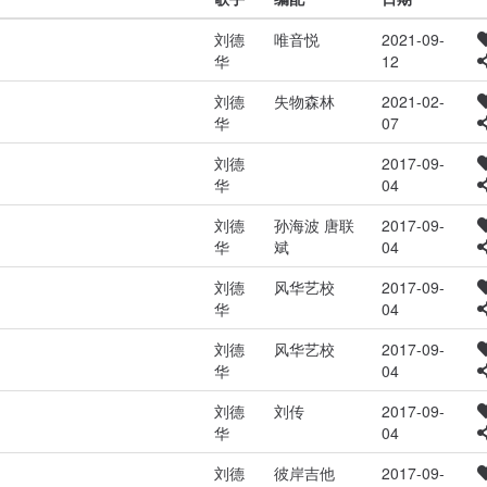
刘德
唯音悦
2021-09-
华
12
刘德
失物森林
2021-02-
华
07
刘德
2017-09-
华
04
刘德
孙海波 唐联
2017-09-
华
斌
04
刘德
风华艺校
2017-09-
华
04
刘德
风华艺校
2017-09-
华
04
刘德
刘传
2017-09-
华
04
刘德
彼岸吉他
2017-09-