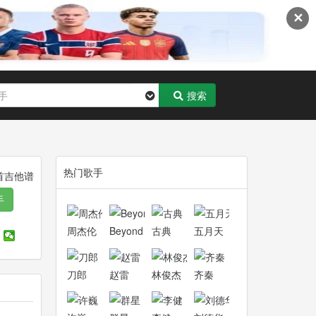
✕
搜索
热门歌手
首吉他谱
手
荣誉勋章佩戴者，中国残疾人福利基金会副理事长，亚洲新星导计
周杰伦
Beyond
古典
五月天
刀郎
赵雷
林俊杰
齐秦