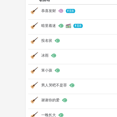
恭喜发财
暗里着迷
投名状
冰雨
笨小孩
男人哭吧不是罪
谢谢你的爱
一晚长大