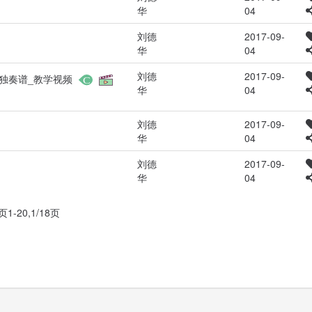
华
04
刘德
2017-09-
华
04
刘德
2017-09-
独奏谱_教学视频
华
04
刘德
2017-09-
华
04
刘德
2017-09-
华
04
1-20,1/18页