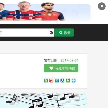
✕
搜索
发布日期：
2017-09-04
收藏本吉他谱